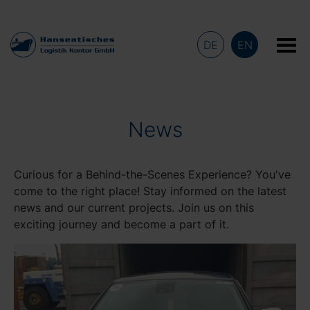
DE
EN
News
Curious for a Behind-the-Scenes Experience? You've
come to the right place! Stay informed on the latest
news and our current projects. Join us on this
exciting journey and become a part of it.