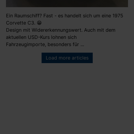
Ein Raumschiff? Fast - es handelt sich um eine 1975
Corvette C3. 😁
Design mit Widererkennungswert. Auch mit dem
aktuellen USD-Kurs lohnen sich
Fahrzeugimporte, besonders für ...
Load more articles