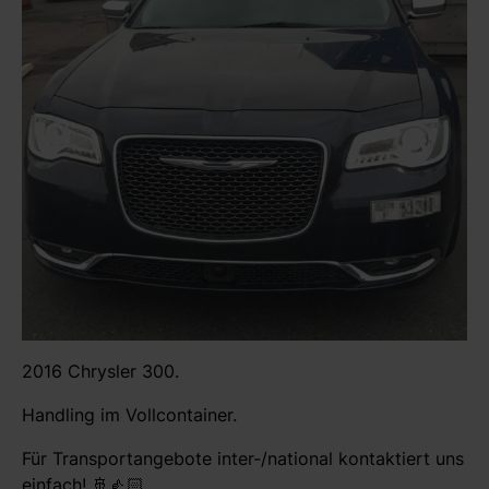
2016 Chrysler 300.
Handling im Vollcontainer.
Für Transportangebote inter-/national kontaktiert uns
einfach! 🚢👍🏻