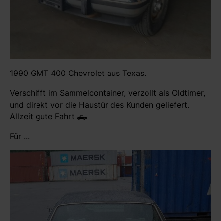
1990 GMT 400 Chevrolet aus Texas.
Verschifft im Sammelcontainer, verzollt als Oldtimer,
und direkt vor die Haustür des Kunden geliefert.
Allzeit gute Fahrt 🛻
Für ...