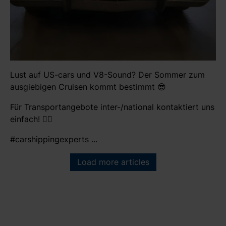
Lust auf US-cars und V8-Sound? Der Sommer zum
ausgiebigen Cruisen kommt bestimmt 😎
Für Transportangebote inter-/national kontaktiert uns
einfach! 👍🏻
#carshippingexperts ...
Load more articles