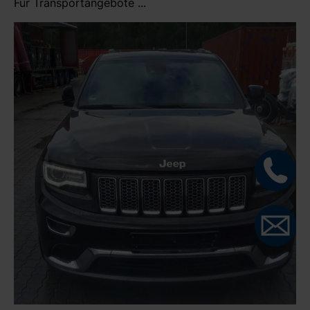
Für Transportangebote ...