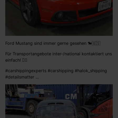
Ford Mustang sind immer gerne gesehen 🐎🇺🇸
Für Transportangebote inter-/national kontaktiert uns
einfach! 👍🏻
#carshippingexperts #carshipping #halok_shipping
#detailsmatter ...