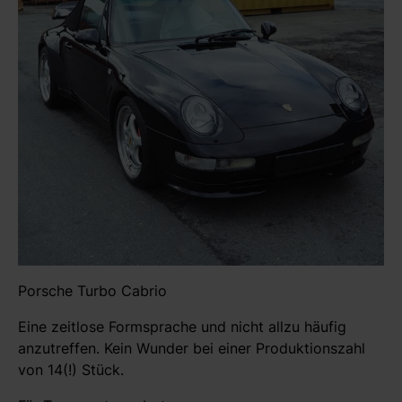
Porsche Turbo Cabrio
Eine zeitlose Formsprache und nicht allzu häufig
anzutreffen. Kein Wunder bei einer Produktionszahl
von 14(!) Stück.