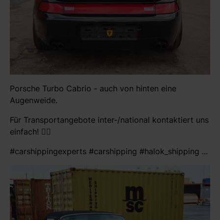
Porsche Turbo Cabrio - auch von hinten eine
Augenweide.
Für Transportangebote inter-/national kontaktiert uns
einfach! 👍🏻
#carshippingexperts #carshipping #halok_shipping ...