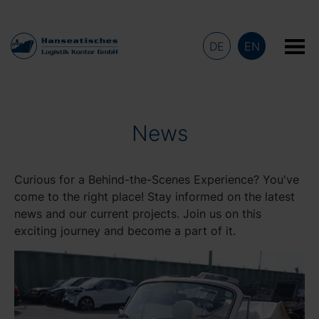
DE
EN
News
Curious for a Behind-the-Scenes Experience? You've
come to the right place! Stay informed on the latest
news and our current projects. Join us on this
exciting journey and become a part of it.