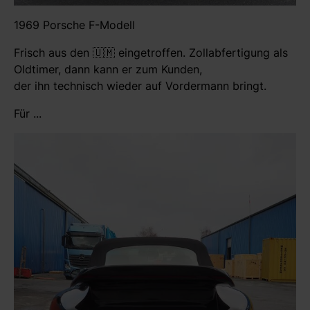
1969 Porsche F-Modell
Frisch aus den 🇺🇲 eingetroffen. Zollabfertigung als
Oldtimer, dann kann er zum Kunden,
der ihn technisch wieder auf Vordermann bringt.
Für ...